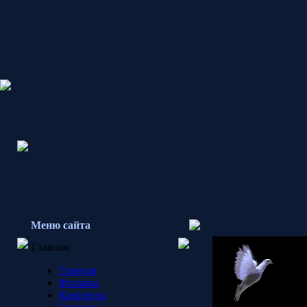
Меню сайта
Главная
Главная
Фильмы
Концерты