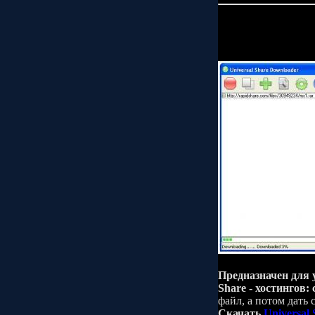
Предназначен для 
Share - хостингов: 
файл, а потом дать 
Скачать
Universal